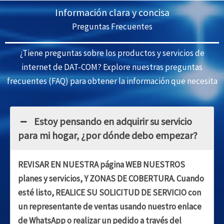
Información clara y concisa
Preguntas Frecuentes
¿Tiene preguntas sobre los productos y servicios de
internet de DAT-COM? Explore nuestras preguntas
frecuentes (FAQ) para obtener la información que necesita
Estoy pensando en adquirir su servicio
para mi hogar, ¿por dónde debo empezar?
REVISAR EN NUESTRA página WEB NUESTROS
planes y servicios, Y ZONAS DE COBERTURA. Cuando
esté listo, REALICE SU SOLICITUD DE SERVICIO con
un representante de ventas usando nuestro enlace
de WhatsApp o realizar un pedido a través del