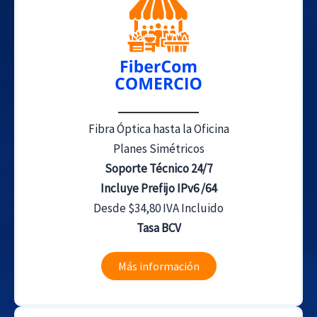
Fibra Óptica hasta la Oficina
Planes Simétricos
Soporte Técnico 24/7
Incluye Prefijo IPv6 /64
Desde $34,80 IVA Incluido
Tasa BCV
Más información