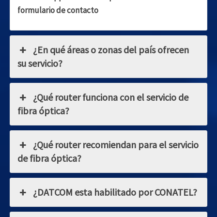
formulario de contacto
¿En qué áreas o zonas del país ofrecen
su servicio?
¿Qué router funciona con el servicio de
fibra óptica?
¿Qué router recomiendan para el servicio
de fibra óptica?
¿DATCOM esta habilitado por CONATEL?