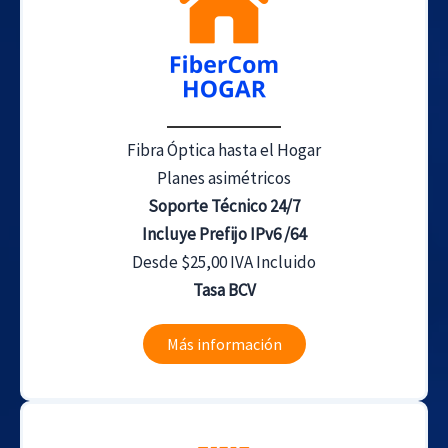
Fibra Óptica hasta el Hogar
Planes asimétricos
Soporte Técnico 24/7
Incluye Prefijo IPv6 /64
Desde $25,00 IVA Incluido
Tasa BCV
Más información