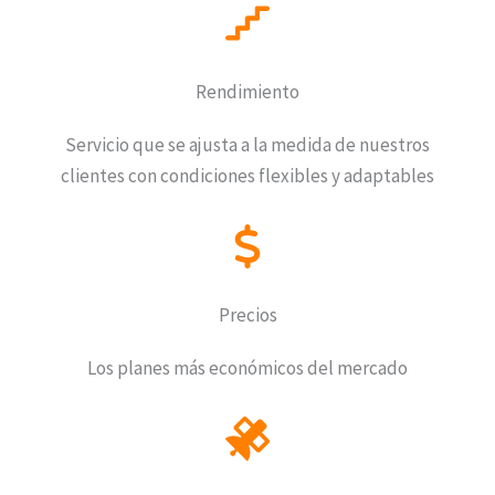
Rendimiento
Servicio que se ajusta a la medida de nuestros
clientes con condiciones flexibles y adaptables
Precios
Los planes más económicos del mercado