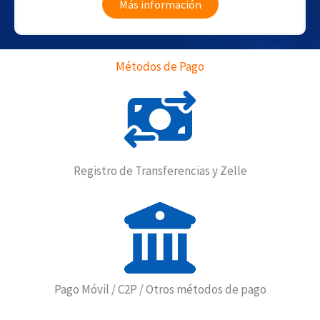
Más información
Métodos de Pago
Registro de Transferencias y Zelle
Pago Móvil / C2P / Otros métodos de pago