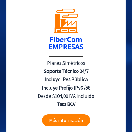
Planes Simétricos
Soporte Técnico 24/7
Incluye IPv4 Pública
Incluye Prefijo IPv6 /56
Desde $104,00 IVA Incluido
Tasa BCV
Más información