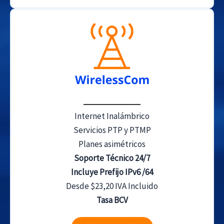
Internet Inalámbrico
Servicios PTP y PTMP
Planes asimétricos
Soporte Técnico 24/7
Incluye Prefijo IPv6 /64
Desde $23,20 IVA Incluido
Tasa BCV