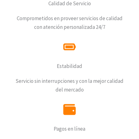
Calidad de Servicio
Comprometidos en proveer servicios de calidad
con atención personalizada 24/7
Estabilidad
Servicio sin interrupciones y con la mejor calidad
del mercado
Pagos en línea