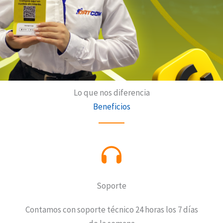
Lo que nos diferencia
Beneficios
Soporte
Contamos con soporte técnico 24 horas los 7 días