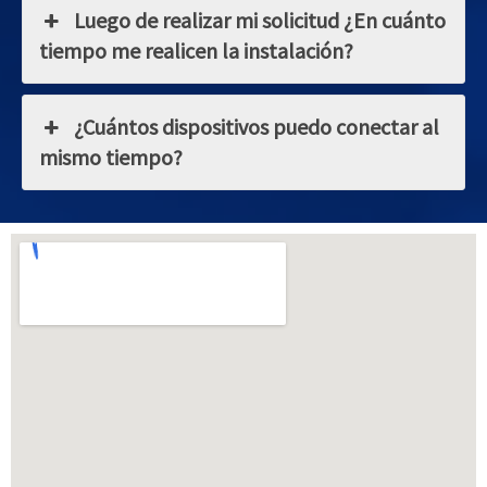
Luego de realizar mi solicitud ¿En cuánto
tiempo me realicen la instalación?
¿Cuántos dispositivos puedo conectar al
mismo tiempo?