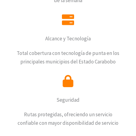
de la semana
Alcance y Tecnología
Total cobertura con tecnología de punta en los
principales municipios del Estado Carabobo
Seguridad
Rutas protegidas, ofreciendo un servicio
confiable con mayor disponibilidad de servicio