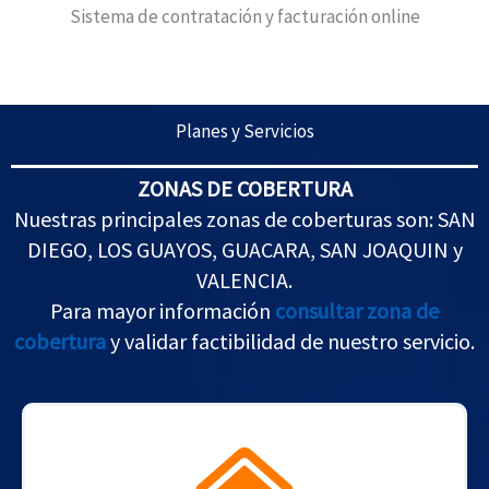
Sistema de contratación y facturación online
Planes y Servicios
ZONAS DE COBERTURA
Nuestras principales zonas de coberturas son: SAN
DIEGO, LOS GUAYOS, GUACARA, SAN JOAQUIN y
VALENCIA.
Para mayor información
consultar zona de
cobertura
y validar factibilidad de nuestro servicio.