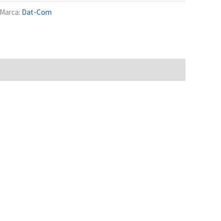
Marca:
Dat-Com