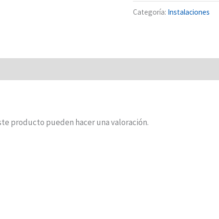
Categoría:
Instalaciones
ste producto pueden hacer una valoración.