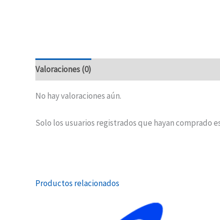
Valoraciones (0)
No hay valoraciones aún.
Solo los usuarios registrados que hayan comprado e
Productos relacionados